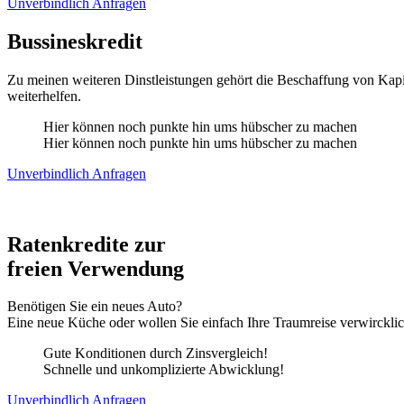
Unverbindlich Anfragen
Bussineskredit
Zu meinen weiteren Dinstleistungen gehört die Beschaffung von Kapit
weiterhelfen.
Hier können noch punkte hin ums hübscher zu machen
Hier können noch punkte hin ums hübscher zu machen
Unverbindlich Anfragen
Ratenkredite zur
freien Verwendung
Benötigen Sie ein neues Auto?
Eine neue Küche oder wollen Sie einfach Ihre Traumreise verwircklic
Gute Konditionen durch Zinsvergleich!
Schnelle und unkomplizierte Abwicklung!
Unverbindlich Anfragen