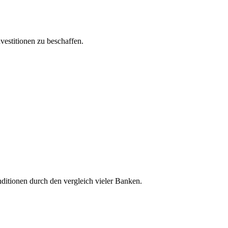
estitionen zu beschaffen.
nditionen durch den vergleich vieler Banken.