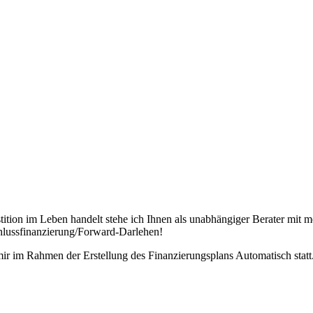
tition im Leben handelt stehe ich Ihnen als unabhängiger Berater mit m
hlussfinanzierung/Forward-Darlehen!
mir im Rahmen der Erstellung des Finanzierungsplans Automatisch statt