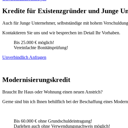
Kredite für Existenzgründer und Junge U
Auch für Junge Unternehmer, selbstständige mit hohem Verschuldungs
Kontaktieren Sie uns und wir besprechen im Detail Ihr Vorhaben.
Bis 25.000 € möglich!
Vereinfachte Bonitätsprüfung!
Unverbindlich Anfragen
Modernisierungskredit
Braucht Ihr Haus oder Wohnung einen neuen Anstrich?
Gerne sind bin ich Ihnen behilflich bei der Beschaffung eines Moder
Bis 60.000 € ohne Grundschuldeintragung!
Darlehen auch ohne Verwendungsnachweis möglich!