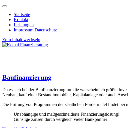
Startseite
Kontakt
Leistungen
Impressum Datenschutz
Zum Inhalt wechseln
Baufinanzierung
Da es sich bei der Baufinanzierung um die warscheinlich größte Inves
Neubau, kauf einer Bestandimmobilie, Kapitalanlage oder auch Ansc
Die Prüfung von Programmen der staatlichen Fördermittel findet bei 
Unabhängige und maßgeschneiderte Finanzierungslösung!
Günstige Zinsen durch vergleich vieler Bankpartner!