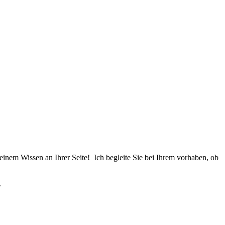
einem Wissen an Ihrer Seite! Ich begleite Sie bei Ihrem vorhaben, ob
.