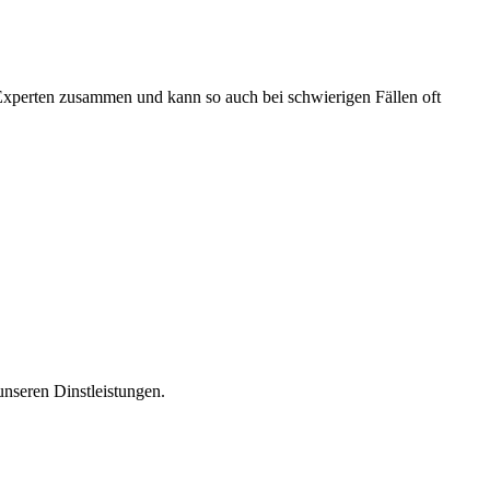
 Experten zusammen und kann so auch bei schwierigen Fällen oft
unseren Dinstleistungen.