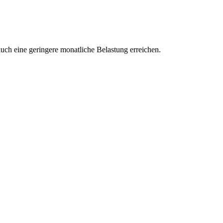
uch eine geringere monatliche Belastung erreichen.