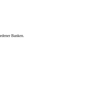
hiedener Banken.