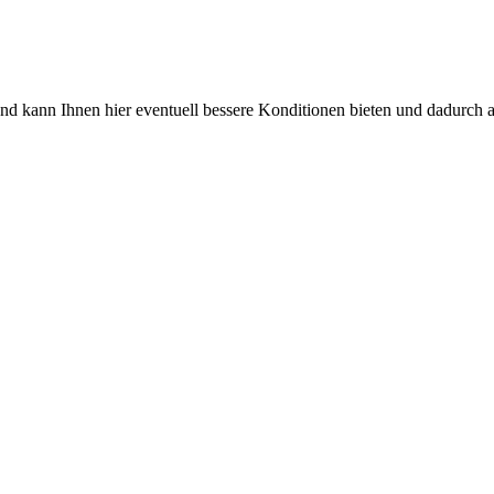
nd kann Ihnen hier eventuell bessere Konditionen bieten und dadurch a