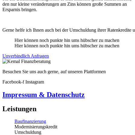
den nur kleine veränderungen am Zins können große Summen an
Ersparnis bringen.
Gerne helfe ich Ihnen auch bei der Umschuldung ihrer Ratenkredite u
Hier können noch punkte hin ums hübscher zu machen
Hier können noch punkte hin ums hübscher zu machen
Unverbindlich Anfragen
Besuchen Sie uns auch gerne, auf unseren Plattformen
Facebook-f
Instagram
Impressum & Datenschutz
Leistungen
Baufinanzierung
Modernisierungskredit
Umschuldung