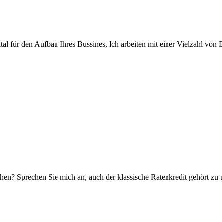
al für den Aufbau Ihres Bussines, Ich arbeiten mit einer Vielzahl von
hen? Sprechen Sie mich an, auch der klassische Ratenkredit gehört zu 